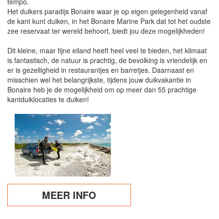
tempo.
Het duikers paradijs Bonaire waar je op eigen gelegenheid vanaf
de kant kunt duiken, in het Bonaire Marine Park dat tot het oudste
zee reservaat ter wereld behoort, biedt jou deze mogelijkheden!
Dit kleine, maar fijne eiland heeft heel veel te bieden, het klimaat
is fantastisch, de natuur is prachtig, de bevolking is vriendelijk en
er is gezelligheid in restaurantjes en barretjes. Daarnaast en
misschien wel het belangrijkste, tijdens jouw duikvakantie in
Bonaire heb je de mogelijkheid om op meer dan 55 prachtige
kantduiklocaties te duiken!
MEER INFO