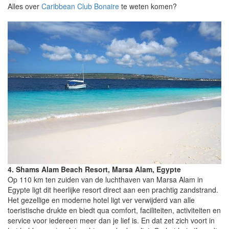
Alles over
Caribbean Club Bonaire
te weten komen?
4. Shams Alam Beach Resort, Marsa Alam, Egypte
Op 110 km ten zuiden van de luchthaven van Marsa Alam in
Egypte ligt dit heerlijke resort direct aan een prachtig zandstrand.
Het gezellige en moderne hotel ligt ver verwijderd van alle
toeristische drukte en biedt qua comfort, faciliteiten, activiteiten en
service voor iedereen meer dan je lief is. En dat zet zich voort in