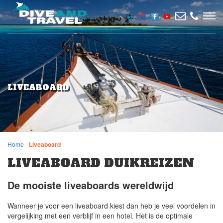
LIVEABOARD
Home
Liveaboard
LIVEABOARD DUIKREIZEN
De mooiste liveaboards wereldwijd
Wanneer je voor een liveaboard kiest dan heb je veel voordelen in
vergelijking met een verblijf in een hotel. Het is de optimale