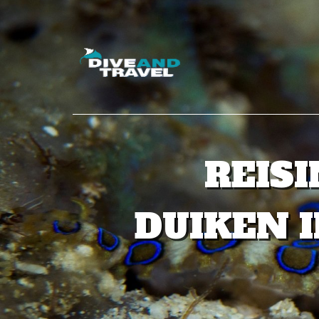
REIS
DUIKEN I