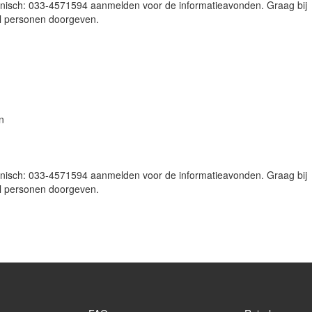
lefonisch: 033-4571594 aanmelden voor de informatieavonden. Graag bij
al personen doorgeven.
n
onisch: 033-4571594 aanmelden voor de informatieavonden. Graag bij
al personen doorgeven.