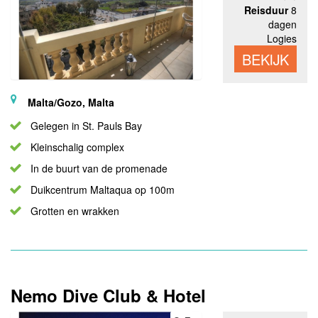
Reisduur
8
dagen
Logies
BEKIJK
Malta/Gozo, Malta
Gelegen in St. Pauls Bay
Kleinschalig complex
In de buurt van de promenade
Duikcentrum Maltaqua op 100m
Grotten en wrakken
Nemo Dive Club & Hotel