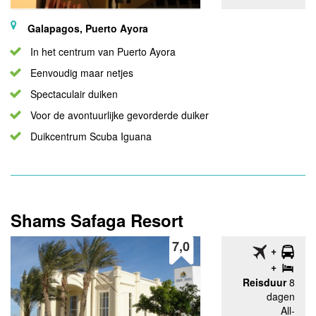
Galapagos, Puerto Ayora
In het centrum van Puerto Ayora
Eenvoudig maar netjes
Spectaculair duiken
Voor de avontuurlijke gevorderde duiker
Duikcentrum Scuba Iguana
Shams Safaga Resort
7,0
Reisduur
8
dagen
All-