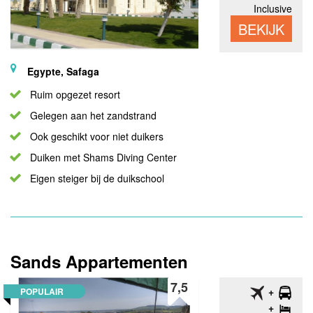
Inclusive
BEKIJK
Egypte, Safaga
Ruim opgezet resort
Gelegen aan het zandstrand
Ook geschikt voor niet duikers
Duiken met Shams Diving Center
Eigen steiger bij de duikschool
Sands Appartementen
7,5
POPULAIR