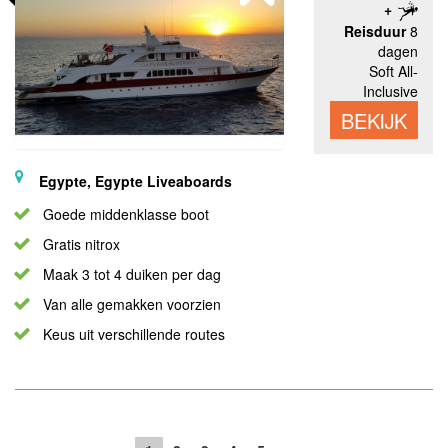
Reisduur
8
dagen
Soft All-
Inclusive
BEKIJK
Egypte, Egypte Liveaboards
Goede middenklasse boot
Gratis nitrox
Maak 3 tot 4 duiken per dag
Van alle gemakken voorzien
Keus uit verschillende routes