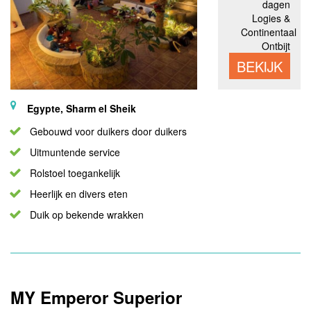
dagen
Logies &
Continentaal
Ontbijt
BEKIJK
Egypte, Sharm el Sheik
Gebouwd voor duikers door duikers
Uitmuntende service
Rolstoel toegankelijk
Heerlijk en divers eten
Duik op bekende wrakken
MY Emperor Superior