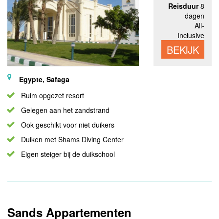
Reisduur
8
dagen
All-
Inclusive
BEKIJK
Egypte, Safaga
Ruim opgezet resort
Gelegen aan het zandstrand
Ook geschikt voor niet duikers
Duiken met Shams Diving Center
Eigen steiger bij de duikschool
Sands Appartementen