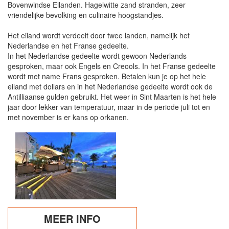
Bovenwindse Eilanden. Hagelwitte zand stranden, zeer
vriendelijke bevolking en culinaire hoogstandjes.
Het eiland wordt verdeelt door twee landen, namelijk het
Nederlandse en het Franse gedeelte.
In het Nederlandse gedeelte wordt gewoon Nederlands
gesproken, maar ook Engels en Creools. In het Franse gedeelte
wordt met name Frans gesproken. Betalen kun je op het hele
eiland met dollars en in het Nederlandse gedeelte wordt ook de
Antilliaanse gulden gebruikt. Het weer in Sint Maarten is het hele
jaar door lekker van temperatuur, maar in de periode juli tot en
met november is er kans op orkanen.
MEER INFO