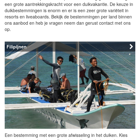
een grote aantrekkingskracht voor een duikvakantie. De keuze in
duikbestemmingen is enorm en er is een zeer grote variëteit in
resorts en liveaboards. Bekijk de bestemmingen per land binnen
ons aanbod en heb je vragen neem dan gerust contact met ons
op.
Filipijnen
Een bestemming met een grote afwisseling in het duiken. Kies