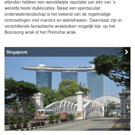
eilanden hebben een wereldwijde reputatie van één van ’s
werelds beste duiklocaties. Naast een spectaculair
onderwaterlandschap is het bekend van de regelmatige
ontmoetingen met manta’s en walvishaaien. Daarnaast zijn er
verschillende fantastische wrakduiken mogelijk bijv. op het
Boonsong wrak of het Premchai wrak.
Singapore