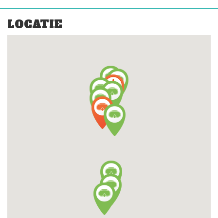
LOCATIE