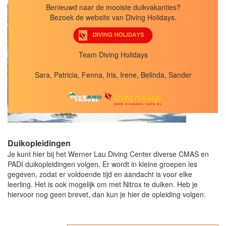
Benieuwd naar de mooiste duikvakanties?
Bezoek de website van Diving Holidays.
Team Diving Holidays
Sara, Patricia, Fenna, Iris, Irene, Belinda, Sander
Duikopleidingen
Je kunt hier bij het Werner Lau Diving Center diverse CMAS en
PADI duikopleidingen volgen. Er wordt in kleine groepen les
gegeven, zodat er voldoende tijd en aandacht is voor elke
leerling. Het is ook mogelijk om met Nitrox te duiken. Heb je
hiervoor nog geen brevet, dan kun je hier de opleiding volgen.