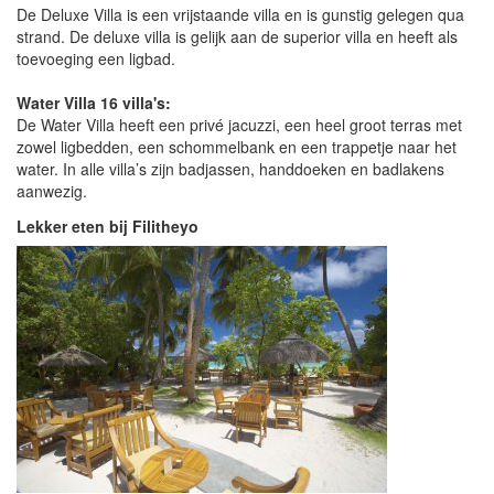
De Deluxe Villa is een vrijstaande villa en is gunstig gelegen qua
strand. De deluxe villa is gelijk aan de superior villa en heeft als
toevoeging een ligbad.
Water Villa 16 villa's:
De Water Villa heeft een privé jacuzzi, een heel groot terras met
zowel ligbedden, een schommelbank en een trappetje naar het
water. In alle villa’s zijn badjassen, handdoeken en badlakens
aanwezig.
Lekker eten bij Filitheyo