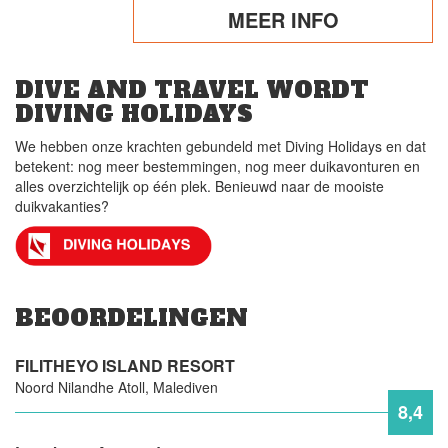
MEER INFO
DIVE AND TRAVEL WORDT
DIVING HOLIDAYS
We hebben onze krachten gebundeld met Diving Holidays en dat
betekent: nog meer bestemmingen, nog meer duikavonturen en
alles overzichtelijk op één plek. Benieuwd naar de mooiste
duikvakanties?
BEOORDELINGEN
FILITHEYO ISLAND RESORT
Noord Nilandhe Atoll, Malediven
8,4