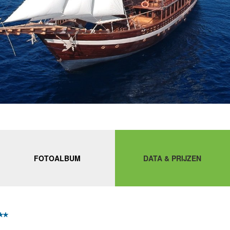
FOTOALBUM
DATA & PRIJZEN