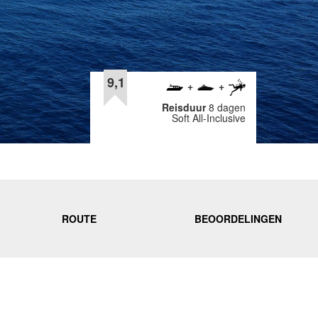
9,1
Reisduur
8 dagen
Soft All-Inclusive
ROUTE
BEOORDELINGEN