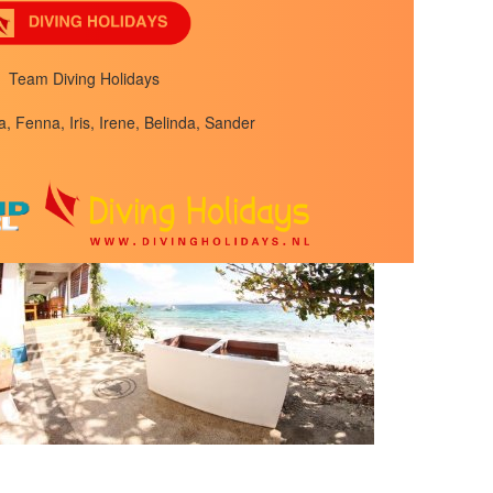
Team Diving Holidays
a, Fenna, Iris, Irene, Belinda, Sander