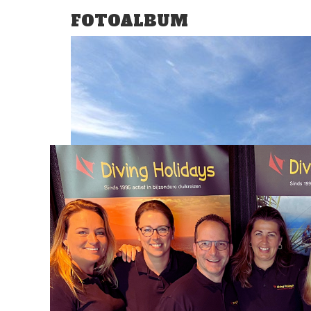
FOTOALBUM