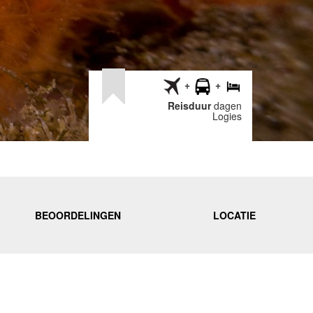
Reisduur
dagen
Logies
BEOORDELINGEN
LOCATIE