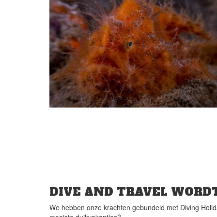
DIVE AND TRAVEL WORDT
We hebben onze krachten gebundeld met Diving Holida