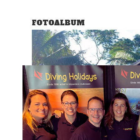
FOTOALBUM