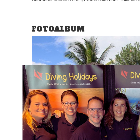
FOTOALBUM